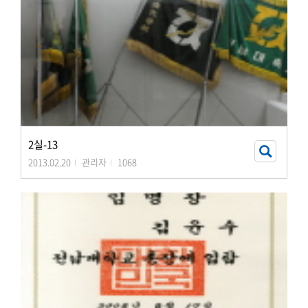
2실-13
2013.02.20
관리자
1068