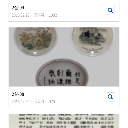
2실-09
2013.02.20
관리자
1092
2실-08
2013.02.20
관리자
970