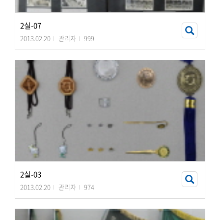
2실-07
2013.02.20
관리자
999
2실-03
2013.02.20
관리자
974