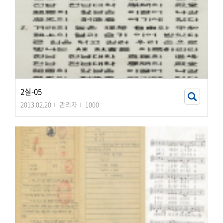
2실-05
2013.02.20
관리자
1000