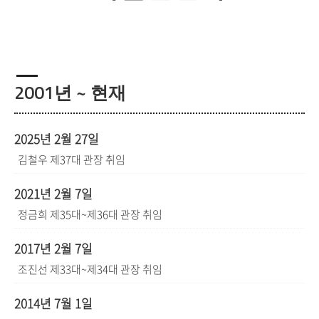
2001년 ~ 현재
2025년 2월 27일
김철우 제37대 관장 취임
2021년 2월 7일
정금희 제35대~제36대 관장 취임
2017년 2월 7일
조진선 제33대~제34대 관장 취임
2014년 7월 1일