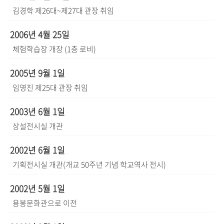
김경학 제26대~제27대 관장 취임
2006년 4월 25일
체험학습장 개장 (1층 로비)
2005년 9월 1일
임영진 제25대 관장 취임
2003년 6월 1일
상설전시실 개관
2002년 6월 1일
기획전시실 개관(개교 50주년 기념 학교역사 전시)
2002년 5월 1일
용봉문화관으로 이전