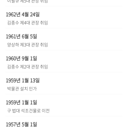
이필규 제5대 관장 취임
1962년 4월 24일
김종수 제4대 관장 취임
1961년 6월 5일
양상하 제3대 관장 취임
1960년 9월 1일
김종수 제2대 관장 취임
1959년 1월 13일
박물관 설치 인가
1959년 1월 1일
구 법대 석조건물로 이전
1957년 5월 1일