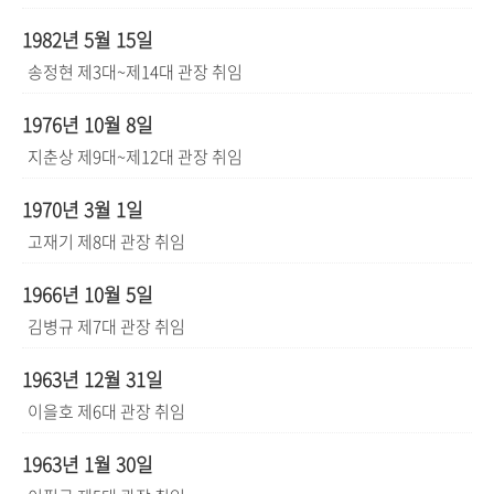
1982년 5월 15일
송정현 제3대~제14대 관장 취임
1976년 10월 8일
지춘상 제9대~제12대 관장 취임
1970년 3월 1일
고재기 제8대 관장 취임
1966년 10월 5일
김병규 제7대 관장 취임
1963년 12월 31일
이을호 제6대 관장 취임
1963년 1월 30일