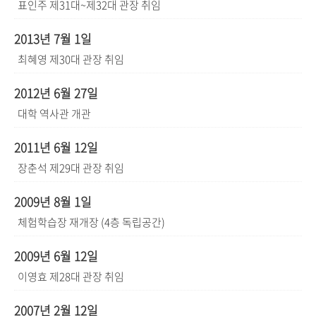
표인주 제31대~제32대 관장 취임
2013년 7월 1일
최혜영 제30대 관장 취임
2012년 6월 27일
대학 역사관 개관
2011년 6월 12일
장춘석 제29대 관장 취임
2009년 8월 1일
체험학습장 재개장 (4층 독립공간)
2009년 6월 12일
이영효 제28대 관장 취임
2007년 2월 12일