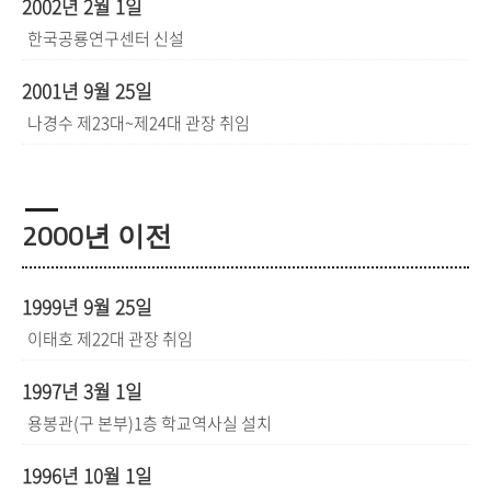
2002년 2월 1일
한국공룡연구센터 신설
2001년 9월 25일
나경수 제23대~제24대 관장 취임
2000년 이전
1999년 9월 25일
이태호 제22대 관장 취임
1997년 3월 1일
용봉관(구 본부)1층 학교역사실 설치
1996년 10월 1일