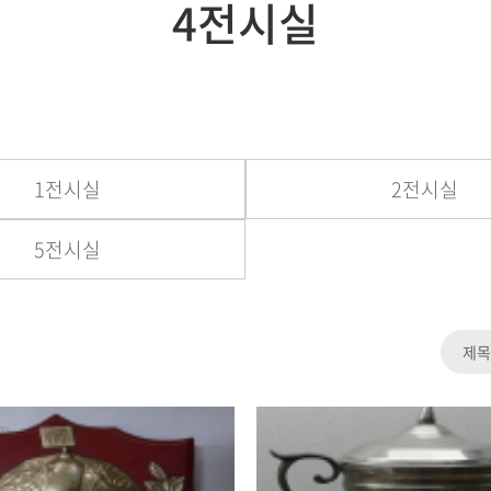
4전시실
1전시실
2전시실
5전시실