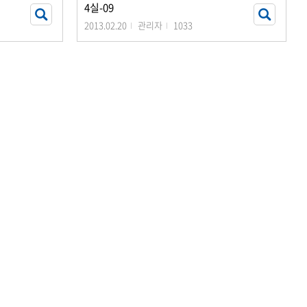
4실-09
2013.02.20
관리자
1033