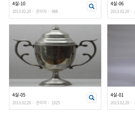
4실-10
4실-06
2013.02.20
관리자
988
2013.02.20
4실-05
4실-01
2013.02.20
관리자
1025
2013.02.20