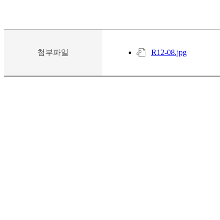
첨부파일
R12-08.jpg