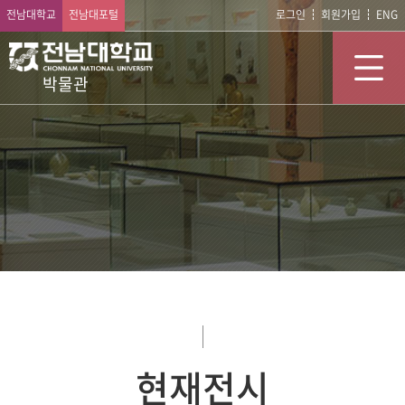
전남대학교
전남대포털
로그인
회원가입
ENG
박물관
현재전시