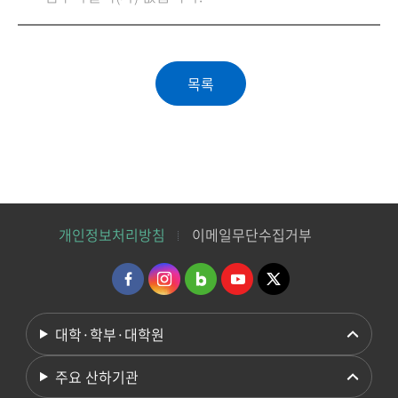
개인정보처리방침
이메일무단수집거부
대학·학부·대학원
주요 산하기관