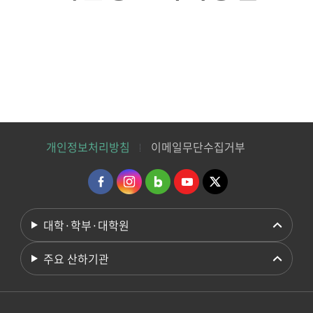
개인정보처리방침
이메일무단수집거부
대학·학부·대학원
주요 산하기관