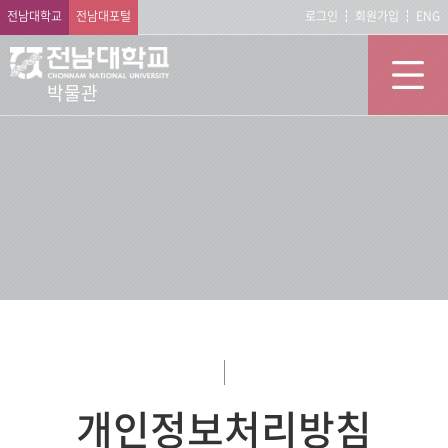
전남대학교
전남대포털
로그인
회원가입
ENG
박물관
개인정보처리방침