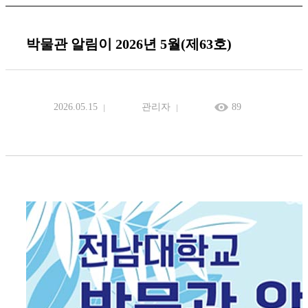
박물관 알림이 2026년 5월(제63호)
2026.05.15
관리자
89