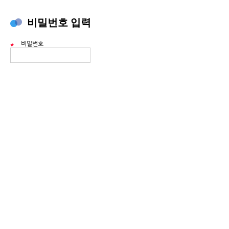
비밀번호 입력
비밀번호