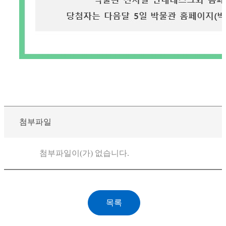
첨부파일
첨부파일이(가) 없습니다.