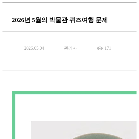
2026년 5월의 박물관 퀴즈여행 문제
2026.05.04
관리자
171