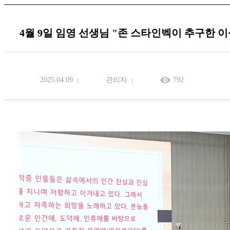
4월 9일 임영 선생님 "존 스타인벡이 추구한 
2025.04.09
관리자
792