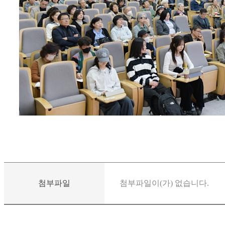
첨부파일
첨부파일이(가) 없습니다.