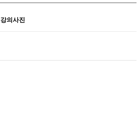
" 강의사진