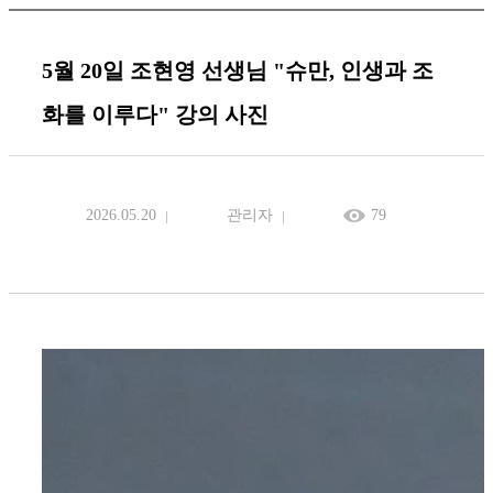
5월 20일 조현영 선생님 "슈만, 인생과 조
화를 이루다" 강의 사진
2026.05.20
관리자
79