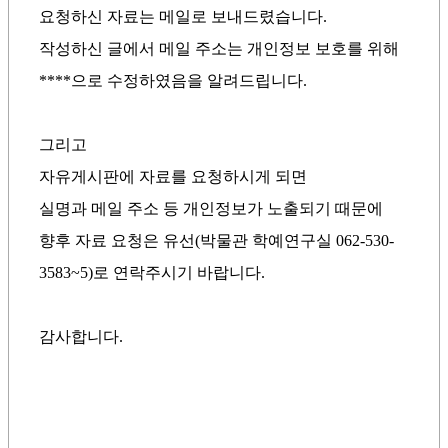
요청하신 자료는 메일로 보내드렸습니다.
작성하신 글에서 메일 주소는 개인정보 보호를 위해
****으로 수정하였음을 알려드립니다.
그리고
자유게시판에 자료를 요청하시게 되면
실명과 메일 주소 등 개인정보가 노출되기 때문에
향후 자료 요청은 유선(박물관 학예연구실 062-530-
3583~5)로 연락주시기 바랍니다.
감사합니다.