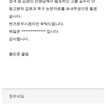
성격 중 김영민 선생님께서 발표하신 고흥 길두리 안
동고분의 갑옷과 투구 논문자료를 보내주셨으면 좋겠
습니다.
번거로우시겠지만 부탁드립니다.
메일은 ************* 입니다.
감사합니다.
황민준 올림
첨부파일