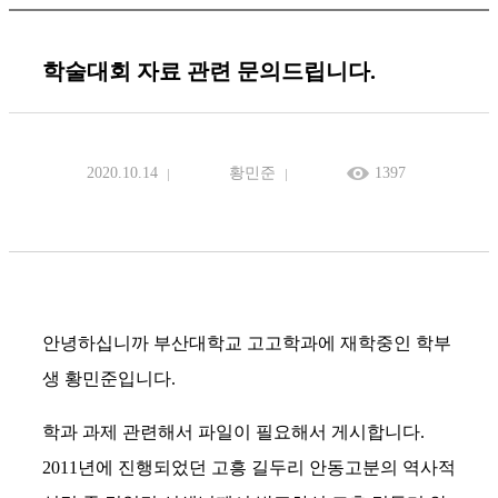
학술대회 자료 관련 문의드립니다.
2020.10.14
황민준
1397
안녕하십니까 부산대학교 고고학과에 재학중인 학부
생 황민준입니다.
학과 과제 관련해서 파일이 필요해서 게시합니다.
2011년에 진행되었던 고흥 길두리 안동고분의 역사적