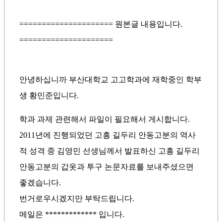
===================== 원본글 내용입니다.
=====================
안녕하십니까 부산대학교 고고학과에 재학중인 학부
생 황민준입니다.
학과 과제 관련해서 파일이 필요해서 게시합니다.
2011년에 진행되었던 고흥 길두리 안동고분의 역사
적 성격 중 김영민 선생님께서 발표하신 고흥 길두리
안동고분의 갑옷과 투구 논문자료를 보내주셨으면
좋겠습니다.
번거로우시겠지만 부탁드립니다.
메일은 ************* 입니다.