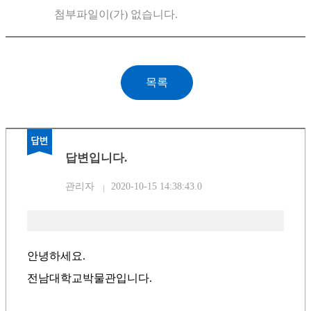
첨부파일이(가) 없습니다.
답변입니다.
관리자
2020-10-15 14:38:43.0
안녕하세요.
전남대학교박물관입니다.