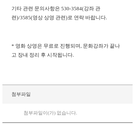
기타 관련 문의사항은
530-3584(
강좌 관
련
)/3585(
영상 상영 관련
)
로 연락 바랍니다
.
* 영화
상영은 무료로 진행되며
,
문화강좌가 끝나
고 장내 정리 후 시작됩니다
.
첨부파일
첨부파일이(가) 없습니다.