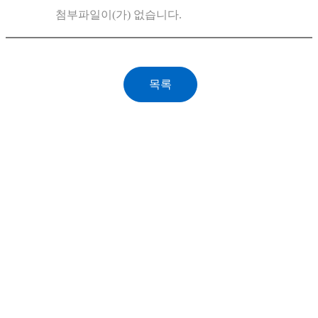
첨부파일이(가) 없습니다.