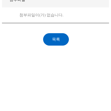
첨부파일이(가) 없습니다.