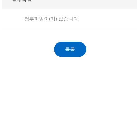
첨부파일이(가) 없습니다.