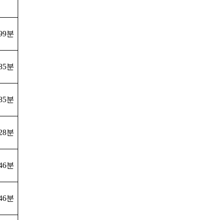
99
분
85
분
85
분
28
분
46
분
46
분