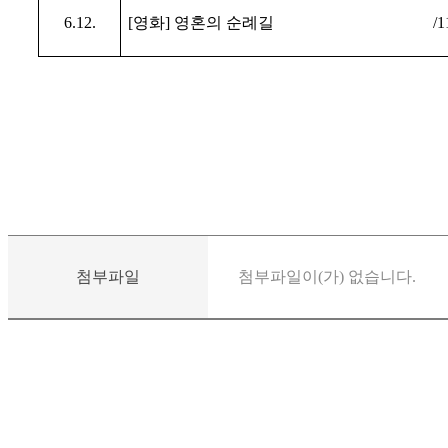
6.12.
[
영화
]
영혼의 순례길
/1
첨부파일
첨부파일이(가) 없습니다.