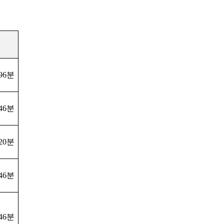
96
분
46
분
20
분
46
분
46
분