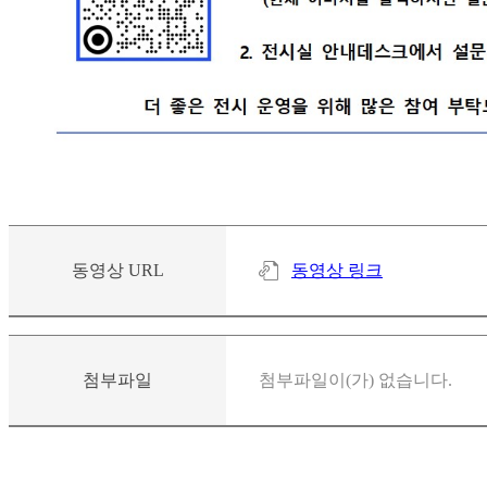
동영상 URL
동영상 링크
첨부파일
첨부파일이(가) 없습니다.