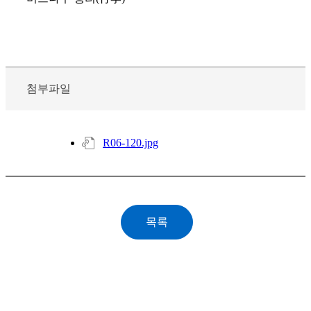
첨부파일
R06-120.jpg