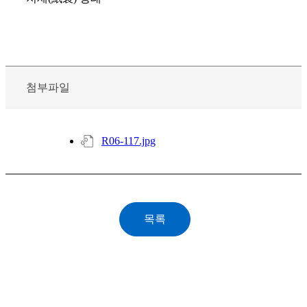
첨부파일
R06-117.jpg