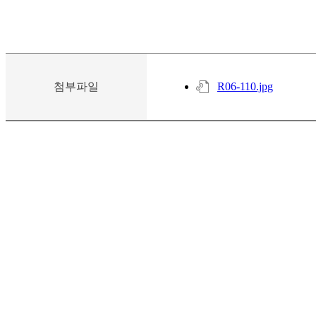
첨부파일
R06-110.jpg