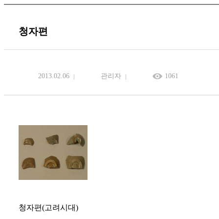
청자편
2013.02.06
관리자
1061
청자편(고려시대)