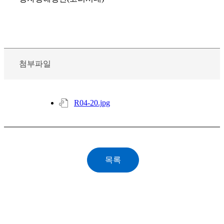
첨부파일
R04-20.jpg