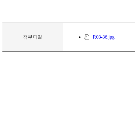
첨부파일
R03-36.jpg