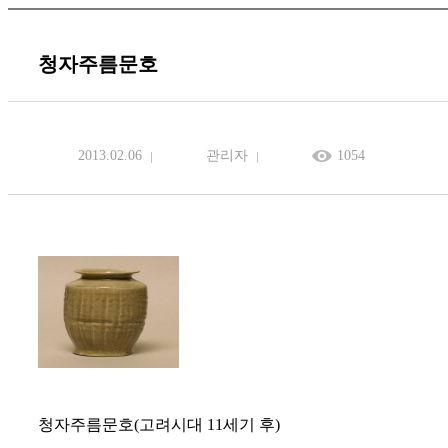
청자주름문호
2013.02.06
관리자
1054
청자주름문호(고려시대 11세기 후)